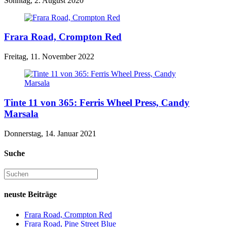
Sonntag, 2. August 2020
Frara Road, Crompton Red
Freitag, 11. November 2022
Tinte 11 von 365: Ferris Wheel Press, Candy
Marsala
Donnerstag, 14. Januar 2021
Suche
neuste Beiträge
Frara Road, Crompton Red
Frara Road, Pine Street Blue