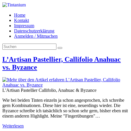
Home
Kontakt
Impressum
Datenschutzerklärung
Anmelden / Mitmachen
L’Artisan Pastellier, Callifolio Anahuac
vs. Byzance
L'Artisan Pastellier Callifolio, Anahuac & Byzance
Wie bei beiden Tinten einzeln ja schon angesprochen, ich schreibe
gern Kombinationen. Diese hier ist eine, neuerdings wieder. Die
Byzance schreibe ich tatsächlich so schon sehr gern, bisher eben mit
einem anderen Highlight. Meine "Fingerübungen"…
Weiterlesen