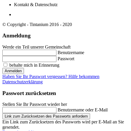
Kontakt & Datenschutz
© Copyright - Tintanium 2016 - 2020
Anmeldung
Werde ein Teil unserer Gemeinschaft
Benutzername
Passwort
behalte mich in Erinnerung
Anmelden
Haben Sie Ihr Passwort vergessen? Hilfe bekommen
Datenschutzerklärung
Passwort zurücksetzen
Stellen Sie Ihr Passwort wieder her
Benutzername oder E-Mail
Link zum Zurücksetzen des Passworts anfordern
Ein Link zum Zurücksetzen des Passworts wird per E-Mail an Sie
gesendet.