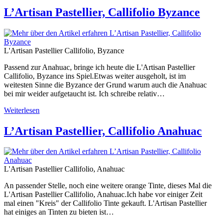
L’Artisan Pastellier, Callifolio Byzance
L'Artisan Pastellier Callifolio, Byzance
Passend zur Anahuac, bringe ich heute die L'Artisan Pastellier
Callifolio, Byzance ins Spiel.Etwas weiter ausgeholt, ist im
weitesten Sinne die Byzance der Grund warum auch die Anahuac
bei mir weider aufgetaucht ist. Ich schreibe relativ…
Weiterlesen
L’Artisan Pastellier, Callifolio Anahuac
L'Artisan Pastellier Callifolio, Anahuac
An passender Stelle, noch eine weitere orange Tinte, dieses Mal die
L'Artisan Pastellier Callifolio, Anahuac.Ich habe vor einiger Zeit
mal einen "Kreis" der Callifolio Tinte gekauft. L'Artisan Pastellier
hat einiges an Tinten zu bieten ist…