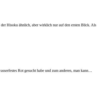
 der Hisoku ähnlich, aber wirklich nur auf den ersten Blick. Als
in wasserfestes Rot gesucht habe und zum anderen, man kann…