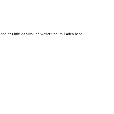
Noodler's hilft da wirklich weiter und im Laden habe…