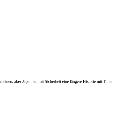
meinen, aber Japan hat mit Sicherheit eine längere Historie mit Tinten