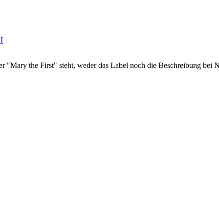
er "Mary the First" steht, weder das Label noch die Beschreibung bei 