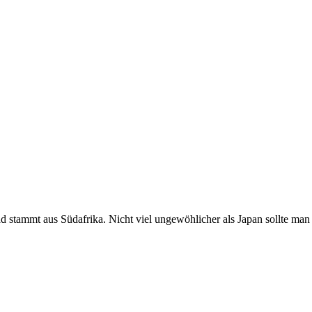
ad stammt aus Südafrika. Nicht viel ungewöhlicher als Japan sollte man 