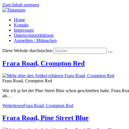
Zum Inhalt springen
Home
Kontakt
Impressum
Datenschutzerklärung
Anmelden / Mitmachen
Diese Website durchsuchen
Frara Road, Crompton Red
Frara Road, Crompton Red
Wie ich ja bei der Pine Street Blue schon geschrieben hatte, Frara Ro
als…
Weiterlesen
Frara Road, Crompton Red
Frara Road, Pine Street Blue