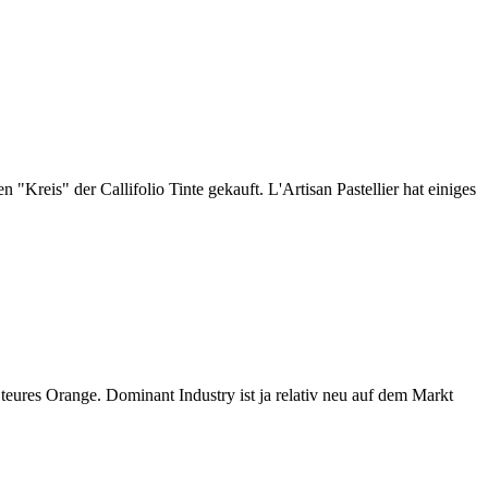
 "Kreis" der Callifolio Tinte gekauft. L'Artisan Pastellier hat einiges
teures Orange. Dominant Industry ist ja relativ neu auf dem Markt