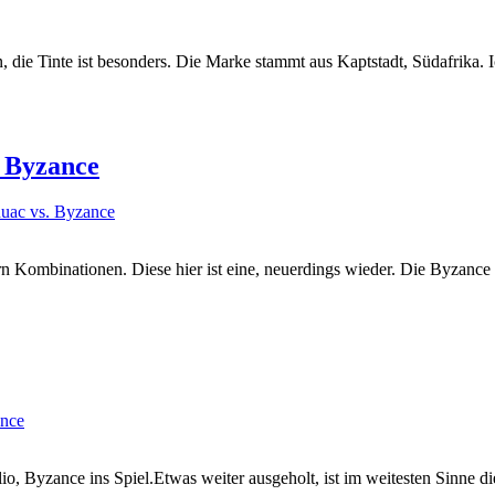
, die Tinte ist besonders. Die Marke stammt aus Kaptstadt, Südafrika. 
. Byzance
n Kombinationen. Diese hier ist eine, neuerdings wieder. Die Byzance s
folio, Byzance ins Spiel.Etwas weiter ausgeholt, ist im weitesten Sin